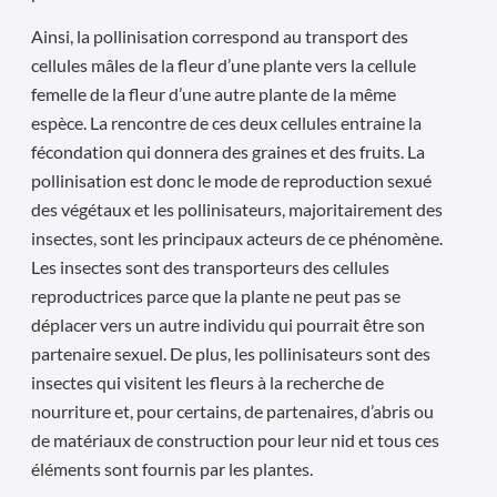
Ainsi, la pollinisation correspond au transport des
cellules mâles de la fleur d’une plante vers la cellule
femelle de la fleur d’une autre plante de la même
espèce. La rencontre de ces deux cellules entraine la
fécondation qui donnera des graines et des fruits. La
pollinisation est donc le mode de reproduction sexué
des végétaux et les pollinisateurs, majoritairement des
insectes, sont les principaux acteurs de ce phénomène.
Les insectes sont des transporteurs des cellules
reproductrices parce que la plante ne peut pas se
déplacer vers un autre individu qui pourrait être son
partenaire sexuel. De plus, les pollinisateurs sont des
insectes qui visitent les fleurs à la recherche de
nourriture et, pour certains, de partenaires, d’abris ou
de matériaux de construction pour leur nid et tous ces
éléments sont fournis par les plantes.