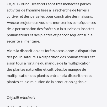
Or, au Burundi, les forêts sont très menacées par les
activités de l’homme liées à la recherche de terres à
cultiver et des parcelles pour construire des maisons.
Avec ce projet nous voulons montrer les conséquences
de la perturbation des forêts sur la survie des insectes
pollinisateurs et des plantes et par conséquent sur la
sécurité alimentaire.
Alors la disparition des forêts occasionne la disparition
des pollinisateurs. La disparition des pollinisateurs est
à son tour à l’origine du manque de la multiplication
des plantes naturelles et cultivées. Le manque de
multiplication des plantes entraine la disparition des
plantes et la diminution de la production agricole.
Objectif principal :