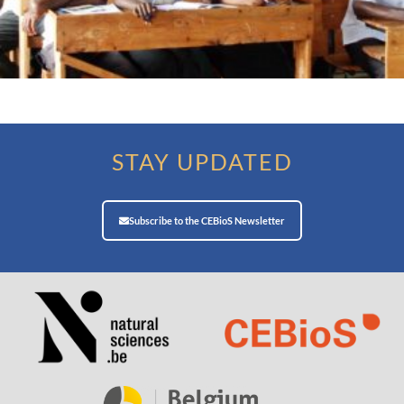
STAY UPDATED
Subscribe to the CEBioS Newsletter