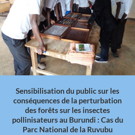
Sensibilisation du public sur les
conséquences de la perturbation
des forêts sur les insectes
pollinisateurs au Burundi : Cas du
Parc National de la Ruvubu