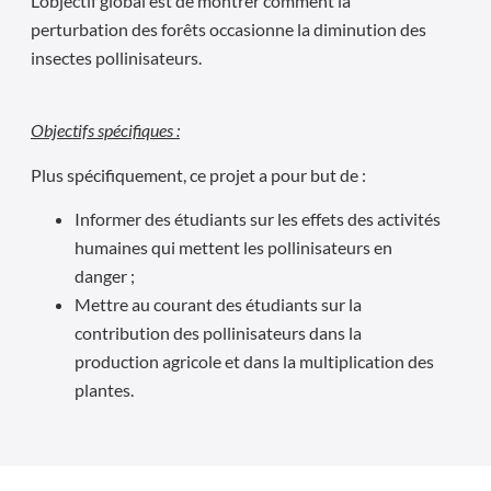
L’objectif global est de montrer comment la
perturbation des forêts occasionne la diminution des
insectes pollinisateurs.
Objectifs spécifiques :
Plus spécifiquement, ce projet a pour but de :
Informer des étudiants sur les effets des activités
humaines qui mettent les pollinisateurs en
danger ;
Mettre au courant des étudiants sur la
contribution des pollinisateurs dans la
production agricole et dans la multiplication des
plantes.