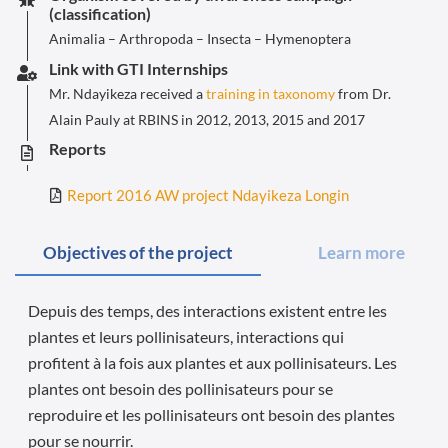
(classification)
Animalia – Arthropoda – Insecta – Hymenoptera
Link with GTI Internships
Mr. Ndayikeza received a
training in taxonomy
from Dr.
Alain Pauly at RBINS in 2012, 2013, 2015 and 2017
Reports
Report 2016 AW project Ndayikeza Longin
Objectives of the project
Learn more
Depuis des temps, des interactions existent entre les
plantes et leurs pollinisateurs, interactions qui
profitent à la fois aux plantes et aux pollinisateurs. Les
plantes ont besoin des pollinisateurs pour se
reproduire et les pollinisateurs ont besoin des plantes
pour se nourrir.